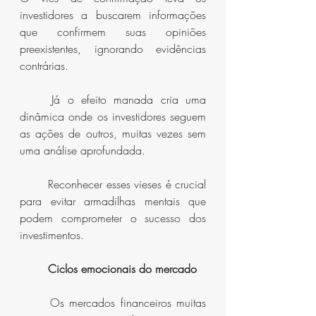
investidores a buscarem informações 
que confirmem suas opiniões 
preexistentes, ignorando evidências 
contrárias.
	Já o efeito manada cria uma 
dinâmica onde os investidores seguem 
as ações de outros, muitas vezes sem 
uma análise aprofundada.
	Reconhecer esses vieses é crucial 
para evitar armadilhas mentais que 
podem comprometer o sucesso dos 
investimentos.
Ciclos emocionais do mercado
	Os mercados financeiros muitas 