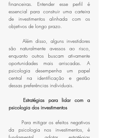
financeiras. Entender esse perfil é 
essencial para construir uma carteira 
de investimentos alinhada com os 
objetivos de longo prazo.
	Além disso, alguns investidores 
são naturalmente avessos ao risco, 
enquanto outros buscam ativamente 
oportunidades mais arriscadas. A 
psicologia desempenha um papel 
central na identificação e gestão 
dessas preferências individuais.
Estratégias para lidar com a 
psicologia dos investimentos
	Para mitigar os efeitos negativos 
da psicologia nos investimentos, é 
fundamental adotar estratégias 