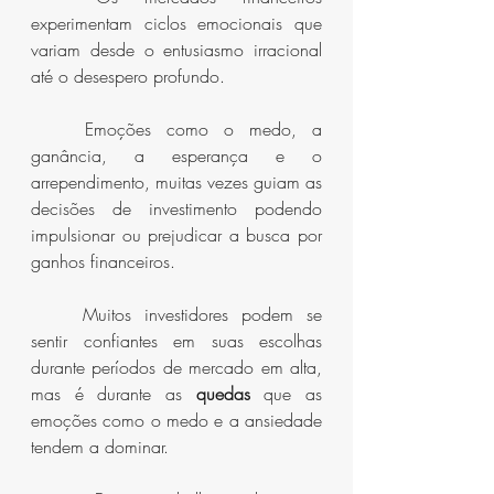
experimentam ciclos emocionais que 
variam desde o entusiasmo irracional 
até o desespero profundo.
	Emoções como o medo, a 
ganância, a esperança e o 
arrependimento, muitas vezes guiam as 
decisões de investimento podendo 
impulsionar ou prejudicar a busca por 
ganhos financeiros.
	Muitos investidores podem se 
sentir confiantes em suas escolhas 
durante períodos de mercado em alta, 
mas é durante as 
quedas
 que as 
emoções como o medo e a ansiedade 
tendem a dominar.