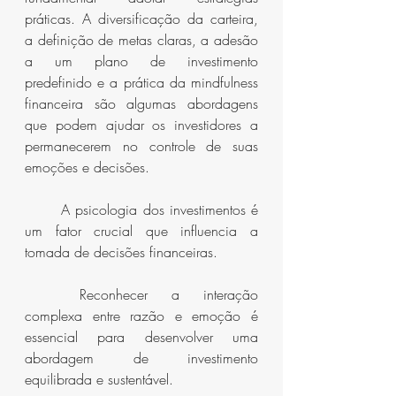
práticas. A diversificação da carteira, 
a definição de metas claras, a adesão 
a um plano de investimento 
predefinido e a prática da mindfulness 
financeira são algumas abordagens 
que podem ajudar os investidores a 
permanecerem no controle de suas 
emoções e decisões.
	A psicologia dos investimentos é 
um fator crucial que influencia a 
tomada de decisões financeiras.
	Reconhecer a interação 
complexa entre razão e emoção é 
essencial para desenvolver uma 
abordagem de investimento 
equilibrada e sustentável.