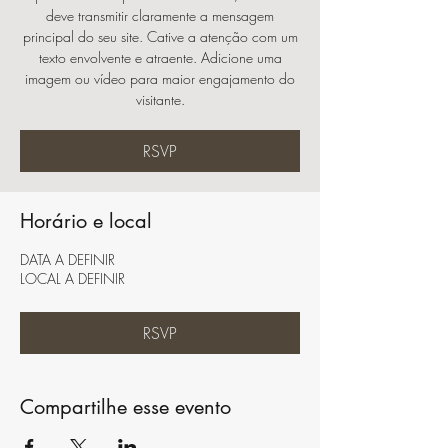
deve transmitir claramente a mensagem
principal do seu site. Cative a atenção com um
texto envolvente e atraente. Adicione uma
imagem ou vídeo para maior engajamento do
visitante.
RSVP
Horário e local
DATA A DEFINIR
LOCAL A DEFINIR
RSVP
Compartilhe esse evento