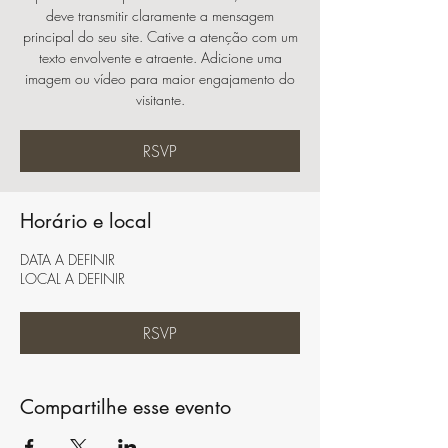
deve transmitir claramente a mensagem
principal do seu site. Cative a atenção com um
texto envolvente e atraente. Adicione uma
imagem ou vídeo para maior engajamento do
visitante.
RSVP
Horário e local
DATA A DEFINIR
LOCAL A DEFINIR
RSVP
Compartilhe esse evento