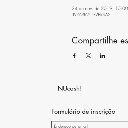
24 de nov. de 2019, 15:00
LIVRARIAS DIVERSAS
Compartilhe es
NUcash!
Formulário de inscrição