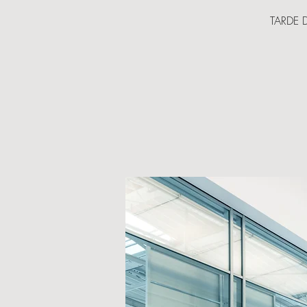
TARDE 