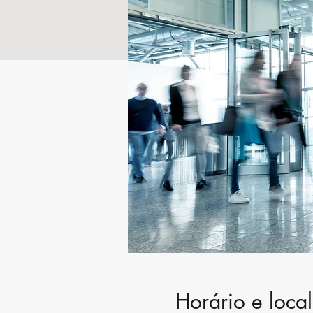
Horário e local