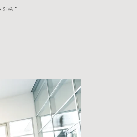
SILVA E