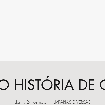
RO HISTÓRIA DE 
dom., 24 de nov.
  |  
LIVRARIAS DIVERSAS