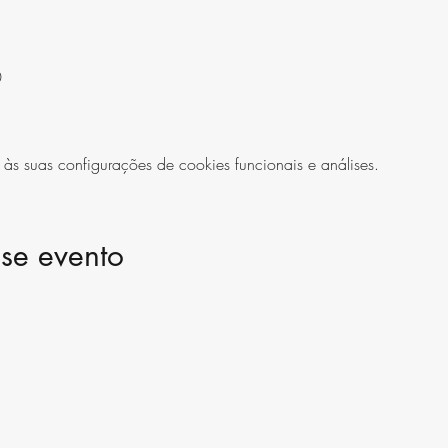
0
 suas configurações de cookies funcionais e análises.
se evento