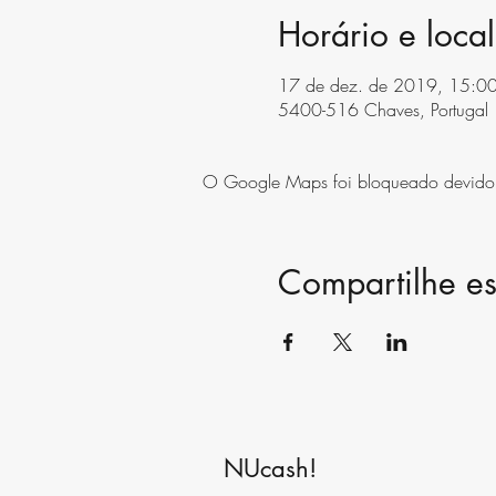
Horário e local
17 de dez. de 2019, 15:0
5400-516 Chaves, Portugal
O Google Maps foi bloqueado devido às
Compartilhe es
NUcash!