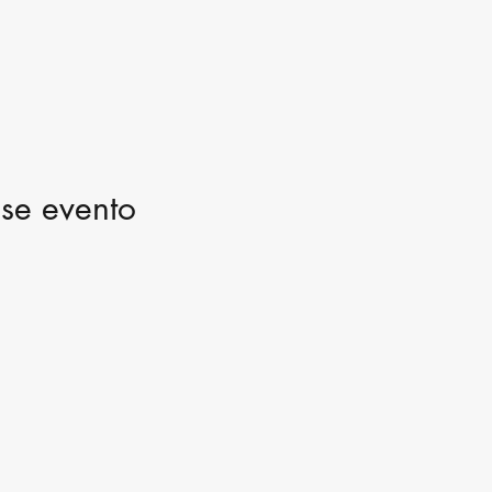
se evento