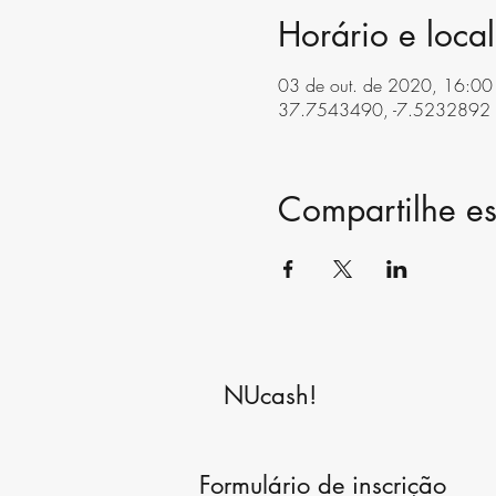
Horário e local
03 de out. de 2020, 16:00
37.7543490, -7.5232892
Compartilhe es
NUcash!
Formulário de inscrição